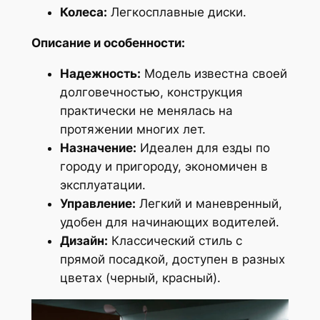
Колеса:
Легкосплавные диски.
Описание и особенности:
Надежность:
Модель известна своей
долговечностью, конструкция
практически не менялась на
протяжении многих лет.
Назначение:
Идеален для езды по
городу и пригороду, экономичен в
эксплуатации.
Управление:
Легкий и маневренный,
удобен для начинающих водителей.
Дизайн:
Классический стиль с
прямой посадкой, доступен в разных
цветах (черный, красный).