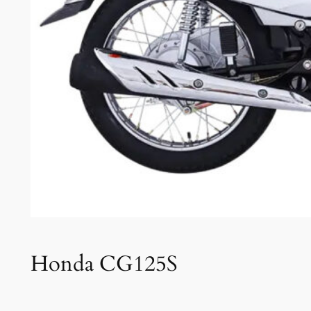
Honda CG125S