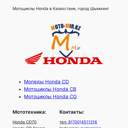
Мотоциклы Honda в Казахстане, город Шымкент
Мопеды Honda СD
Мотоциклы Honda CB
Мотоциклы Honda CG
Мототехника:
Контакты:
Honda CD70
тел:
8(700)4511216