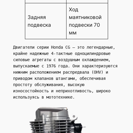
Ход
Задняя
маятниковой
подвеска
подвески 70
мм
Двигатели серии Honda CG — это легендарные, 
крайне надежные 4-тактные одноцилиндровые 
силовые агрегаты с воздушным охлаждением, 
выпускаемые с 1976 года. Они характеризуются 
нижним расположением распредвала (OHV) и 
приводом клапанов штангами, обеспечивая 
простоту обслуживания, высокую 
износостойкость и неприхотливость, широко 
используясь в мототехнике.